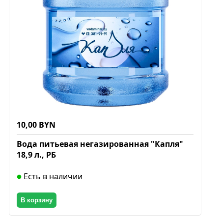
10,00 BYN
Вода питьевая негазированная "Капля"
18,9 л., РБ
Есть в наличии
В корзину