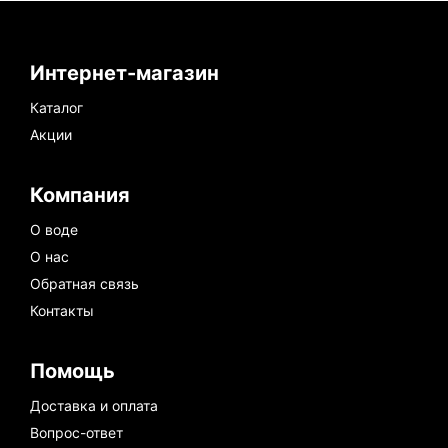
Интернет-магазин
Каталог
Акции
Компания
О воде
О нас
Обратная связь
Контакты
Помощь
Доставка и оплата
Вопрос-ответ